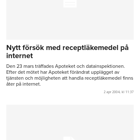
Nytt försök med receptläkemedel på
internet
Den 23 mars träffades Apoteket och datainspektionen.
Efter det mötet har Apoteket förändrat upplägget av
tjänsten och möjligheten att handla receptläkemedel finns
åter på internet.
2 apr 2004, kl 11:37