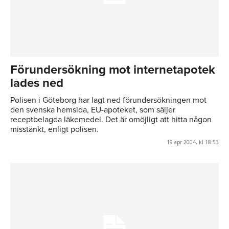
Förundersökning mot internetapotek
lades ned
Polisen i Göteborg har lagt ned förundersökningen mot
den svenska hemsida, EU-apoteket, som säljer
receptbelagda läkemedel. Det är omöjligt att hitta någon
misstänkt, enligt polisen.
19 apr 2004, kl 18:53