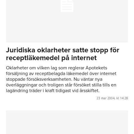
Juridiska oklarheter satte stopp för
receptläkemedel på internet
Oklarheter om vilken lag som reglerar Apotekets
försäljning av receptbelagda läkemedel över internet
stoppade försöksverksamheten. Nu väntar nya
överläggningar och troligen står försöket stilla tills en
lagändring träder i kraft tidigast vid årsskiftet.
23 mar 2004, kl 14:28