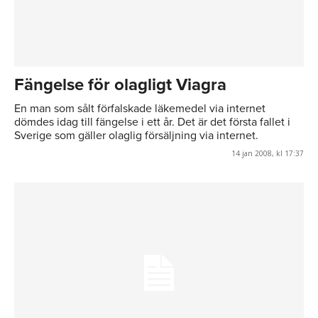
Fängelse för olagligt Viagra
En man som sålt förfalskade läkemedel via internet
dömdes idag till fängelse i ett år. Det är det första fallet i
Sverige som gäller olaglig försäljning via internet.
14 jan 2008, kl 17:37