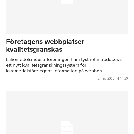
Företagens webbplatser
kvalitetsgranskas
Läkemedelsindustriföreningen har i tysthet introducerat
ett nytt kvalitetsgranskningssystem för
läkemedelsföretagens information på webben.
24 feb 2005, kl 14:39