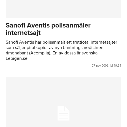
Sanofi Aventis polisanmäler
internetsajt
Sanofi Aventis har polisanmält ett trettiotal internetsajter
som säljer piratkopior av nya bantningsmedicinen
rimonabant (Acomplia). En av dessa är svenska
Lepigen.se.
27 nov 2006, kl 19:31