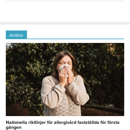
Artiklar
Nationella riktlinjer för allergivård fastställda för första
gången