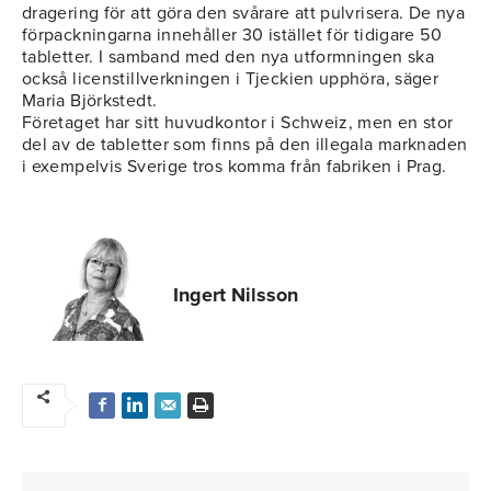
dragering för att göra den svårare att pulvrisera. De nya
förpackningarna innehåller 30 istället för tidigare 50
tabletter. I samband med den nya utformningen ska
också licenstillverkningen i Tjeckien upphöra, säger
Maria Björkstedt.
Företaget har sitt huvudkontor i Schweiz, men en stor
del av de tabletter som finns på den illegala marknaden
i exempelvis Sverige tros komma från fabriken i Prag.
Ingert Nilsson