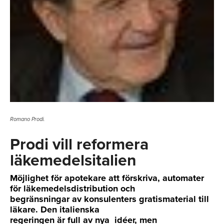
Romano Prodi.
Prodi vill reformera
läkemedelsitalien
Möjlighet för apotekare att förskriva, automater
för läkemedelsdistribution och
begränsningar av konsulenters gratismaterial till
läkare. Den italienska
regeringen är full av nya idéer, men