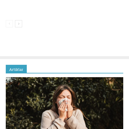
Artiklar