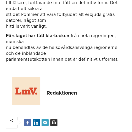
till läkare, fortfarande inte fått en definitiv form. Det
enda helt säkra är
att det kommer att vara förbjudet att erbjuda gratis
datorer, något som
hittills varit vanligt.
Förslaget har fått klartecken
från hela regeringen,
men ska
nu behandlas av de hälsovårdsansvariga regionerna
och de inblandade
parlamentsutskotten innan det är definitivt utformat.
Redaktionen