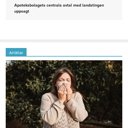
Apoteksbolagets centrala avtal med landstingen
uppsagt
Artiklar