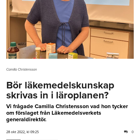
Camilla Christensson
Bör läkemedelskunskap
skrivas in i läroplanen?
Vi frågade Camilla Christensson vad hon tycker
om förslaget från Läkemedelsverkets
generaldirektör.
28 okt 2022, kl 09:25
0