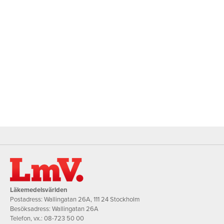
Läkemedelsvärlden
Postadress: Wallingatan 26A, 111 24 Stockholm
Besöksadress: Wallingatan 26A
Telefon, vx.:
08-723 50 00