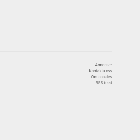
Annonser
Kontakta oss
Om cookies
RSS feed