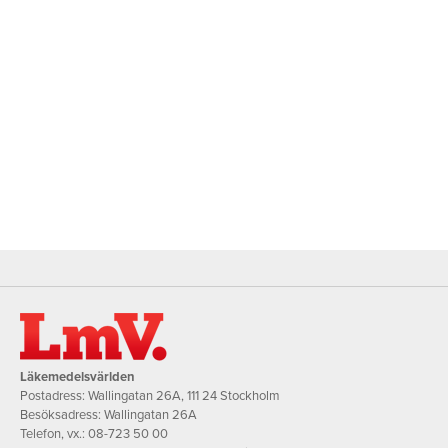
Läkemedelsvärlden
Postadress: Wallingatan 26A, 111 24 Stockholm
Besöksadress: Wallingatan 26A
Telefon, vx.:
08-723 50 00