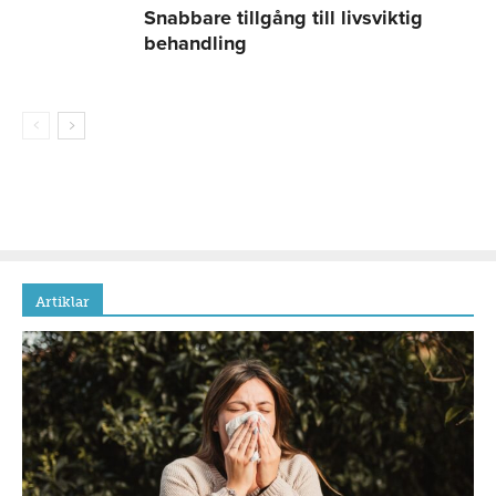
Snabbare tillgång till livsviktig
behandling
Artiklar