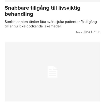
Snabbare tillgång till livsviktig
behandling
Storbritannien tänker låta svårt sjuka patienter få tillgång
till ännu icke godkända läkemedel.
14 mar 2014, kl 11:15