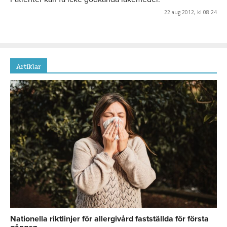
22 aug 2012, kl 08:24
Artiklar
Nationella riktlinjer för allergivård fastställda för första