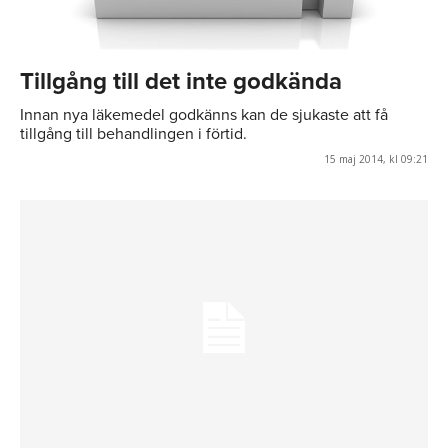
Tillgång till det inte godkända
Innan nya läkemedel godkänns kan de sjukaste att få
tillgång till behandlingen i förtid.
15 maj 2014, kl 09:21