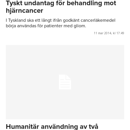
Tyskt undantag för behandling mot
hjärncancer
I Tyskland ska ett långt ifrån godkänt cancerläkemedel
börja användas för patienter med gliom.
11 mar 2014, kl 17:49
Humanitär användning av två