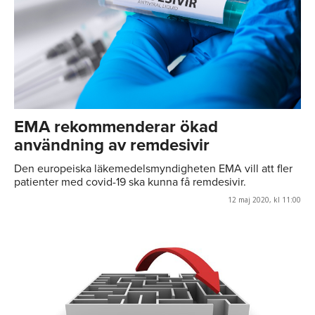
EMA rekommenderar ökad
användning av remdesivir
Den europeiska läkemedelsmyndigheten EMA vill att fler
patienter med covid-19 ska kunna få remdesivir.
12 maj 2020, kl 11:00