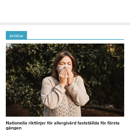
Artiklar
Nationella riktlinjer för allergivård fastställda för första
gången