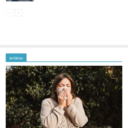
Artiklar