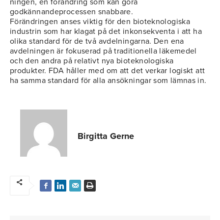
ningen, en förändring som kan göra
godkännandeprocessen snabbare.
Förändringen anses viktig för den bioteknologiska
industrin som har klagat på det inkonsekventa i att ha
olika standard för de två avdelningarna. Den ena
avdelningen är fokuserad på traditionella läkemedel
och den andra på relativt nya bioteknologiska
produkter. FDA håller med om att det verkar logiskt att
ha samma standard för alla ansökningar som lämnas in.
Birgitta Gerne