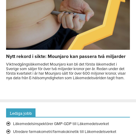
Nytt rekord i sikte: Mounjaro kan passera två miljarder
Viktnedgångsläkemedlet Mounjaro kan bli det första läkemedlet i
Sverige som säljer för över två miljarder kronor per år. Redan under det
första kvartalet i år har Mounjaro sålt för över 600 miljoner kronor, visar
nya data från E-hälsomyndigheten som Läkemedelsvärlden tagit fram.
Lediga jobb
Läkemedelsinspektörer GMP-GDP till Läkemedelsverket
Utredare farmakometri/farmakokinetik till Läkemedelsverket