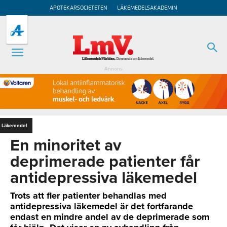
APOTEKARSOCIETETEN
LÄKEMEDELSAKADEMIN
Annons
Läkemedel
En minoritet av
deprimerade patienter får
antidepressiva läkemedel
Trots att fler patienter behandlas med
antidepressiva läkemedel är det fortfarande
endast en mindre andel av de deprimerade som