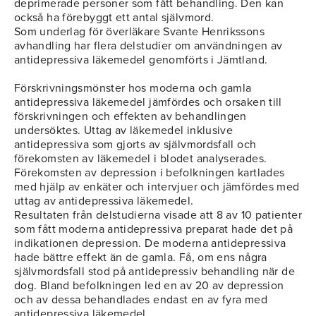
deprimerade personer som fått behandling. Den kan
också ha förebyggt ett antal självmord.
Som underlag för överläkare Svante Henrikssons
avhandling har flera delstudier om användningen av
antidepressiva läkemedel genomförts i Jämtland.
Förskrivningsmönster hos moderna och gamla
antidepressiva läkemedel jämfördes och orsaken till
förskrivningen och effekten av behandlingen
undersöktes. Uttag av läkemedel inklusive
antidepressiva som gjorts av självmordsfall och
förekomsten av läkemedel i blodet analyserades.
Förekomsten av depression i befolkningen kartlades
med hjälp av enkäter och intervjuer och jämfördes med
uttag av antidepressiva läkemedel.
Resultaten från delstudierna visade att 8 av 10 patienter
som fått moderna antidepressiva preparat hade det på
indikationen depression. De moderna antidepressiva
hade bättre effekt än de gamla. Få, om ens några
självmordsfall stod på antidepressiv behandling när de
dog. Bland befolkningen led en av 20 av depression
och av dessa behandlades endast en av fyra med
antidepressiva läkemedel.