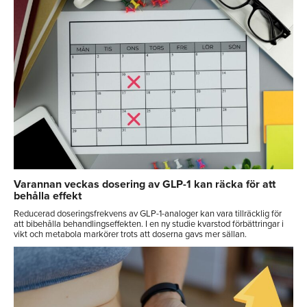
Varannan veckas dosering av GLP-1 kan räcka för att
behålla effekt
Reducerad doseringsfrekvens av GLP-1-analoger kan vara tillräcklig för
att bibehålla behandlingseffekten. I en ny studie kvarstod förbättringar i
vikt och metabola markörer trots att doserna gavs mer sällan.