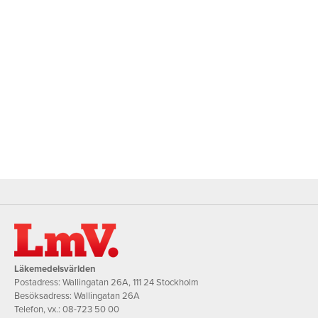
Läkemedelsvärlden
Postadress: Wallingatan 26A, 111 24 Stockholm
Besöksadress: Wallingatan 26A
Telefon, vx.:
08-723 50 00