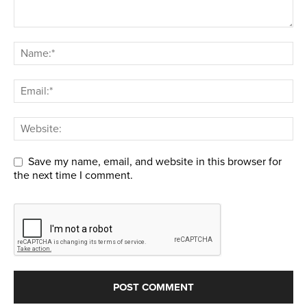
Save my name, email, and website in this browser for
the next time I comment.