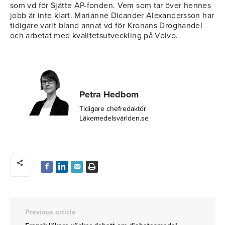
som vd för Sjätte AP-fonden. Vem som tar över hennes
jobb är inte klart. Marianne Dicander Alexandersson har
tidigare varit bland annat vd för Kronans Droghandel
och arbetat med kvalitetsutveckling på Volvo.
Petra Hedbom
Tidigare chefredaktör
Läkemedelsvärlden.se
Previous article