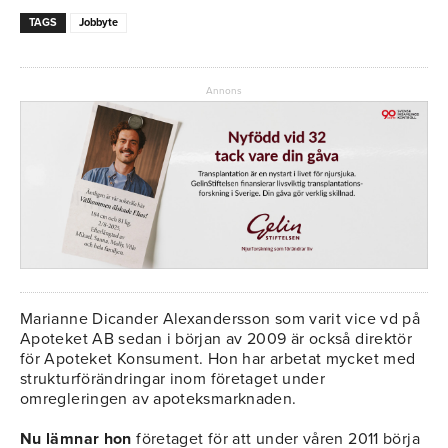
TAGS
Jobbyte
Annons
Marianne Dicander Alexandersson som varit vice vd på
Apoteket AB sedan i början av 2009 är också direktör
för Apoteket Konsument. Hon har arbetat mycket med
strukturförändringar inom företaget under
omregleringen av apoteksmarknaden.
Nu lämnar hon
företaget för att under våren 2011 börja