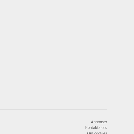
Annonser
Kontakta oss
Om cookies