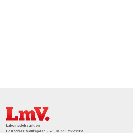
Läkemedelsvärlden
Postadress: Wallingatan 26A, 111 24 Stockholm