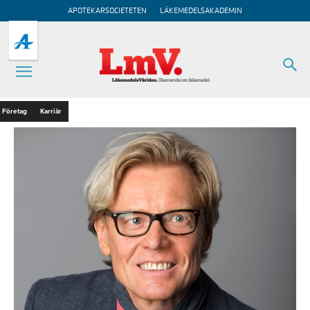
APOTEKARSOCIETETEN
LÄKEMEDELSAKADEMIN
Företag
Karriär