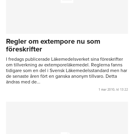
Regler om extempore nu som
föreskrifter
I fredags publicerade Läkemedelsverket sina föreskrifter
om tillverkning av extemporeläkemedel. Reglerna fanns
tidigare som en del i Svensk Läkemedelsstandard men har
de senaste åren fört en ganska anonym tillvaro. Detta
ändras med de...
1 mar 2010, kl 13:22