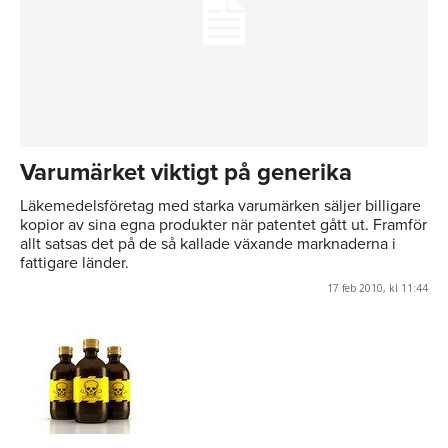
Varumärket viktigt på generika
Läkemedelsföretag med starka varumärken säljer billigare
kopior av sina egna produkter när patentet gått ut. Framför
allt satsas det på de så kallade växande marknaderna i
fattigare länder.
17 feb 2010, kl 11:44