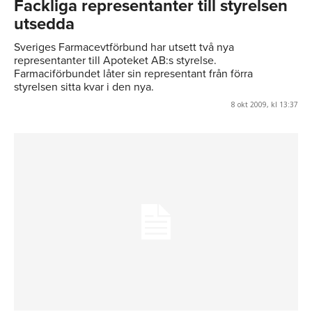
Fackliga representanter till styrelsen
utsedda
Sveriges Farmacevtförbund har utsett två nya
representanter till Apoteket AB:s styrelse.
Farmaciförbundet låter sin representant från förra
styrelsen sitta kvar i den nya.
8 okt 2009, kl 13:37