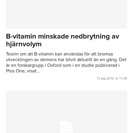
B-vitamin minskade nedbrytning av
hjärnvolym
Teorin om att B-vitamin kan användas för att bromsa
utvecklingen av demens har blivit aktuellt än en gång. Det
är en forskargrupp i Oxford som i en studie publicerad i
Plos One, visat...
13 sep 2010, kl 11:39