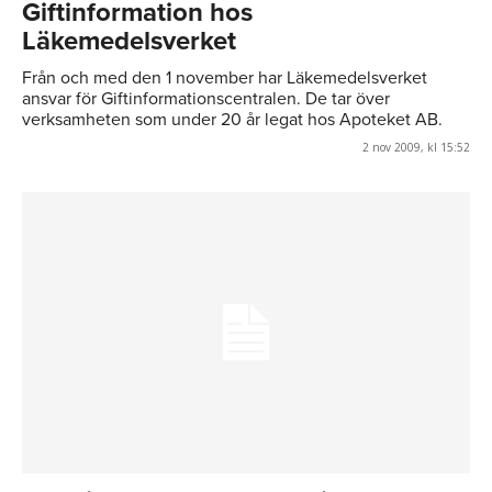
Giftinformation hos
Läkemedelsverket
Från och med den 1 november har Läkemedelsverket
ansvar för Giftinformationscentralen. De tar över
verksamheten som under 20 år legat hos Apoteket AB.
2 nov 2009, kl 15:52