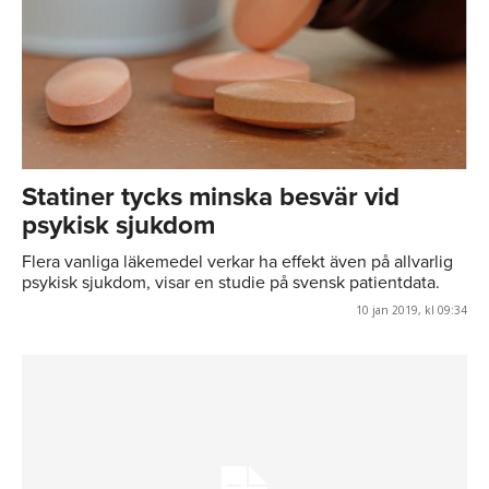
Statiner tycks minska besvär vid
psykisk sjukdom
Flera vanliga läkemedel verkar ha effekt även på allvarlig
psykisk sjukdom, visar en studie på svensk patientdata.
10 jan 2019, kl 09:34