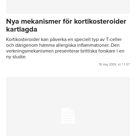
Nya mekanismer för kortikosteroider
kartlagda
Kortikosteroider kan påverka en speciell typ av T-celler
och därigenom hämma allergiska inflammationer. Den
verkningsmekanismen presenterar brittiska forskare i en
ny studie.
18 maj 2009, kl 11:07