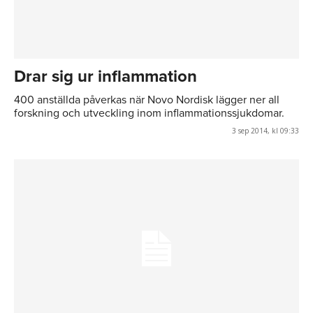
Drar sig ur inflammation
400 anställda påverkas när Novo Nordisk lägger ner all
forskning och utveckling inom inflammationssjukdomar.
3 sep 2014, kl 09:33