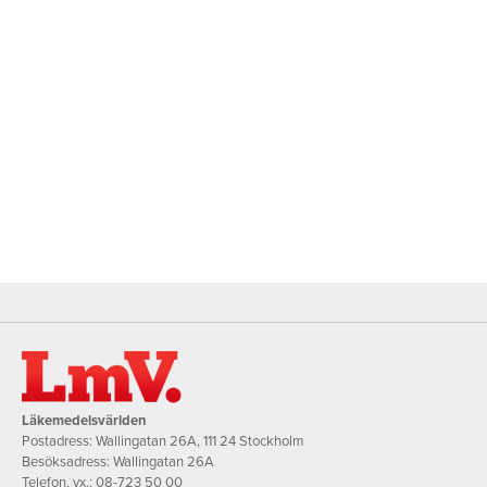
Läkemedelsvärlden
Postadress: Wallingatan 26A, 111 24 Stockholm
Besöksadress: Wallingatan 26A
Telefon, vx.:
08-723 50 00