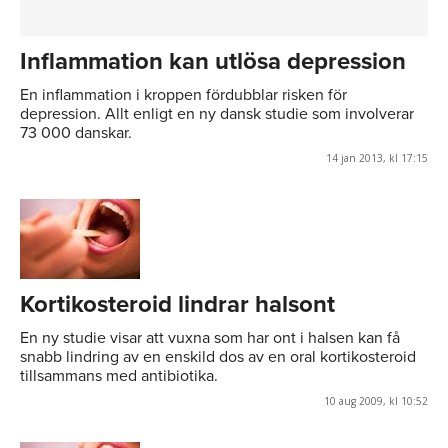
Inflammation kan utlösa depression
En inflammation i kroppen fördubblar risken för
depression. Allt enligt en ny dansk studie som involverar
73 000 danskar.
14 jan 2013, kl 17:15
Kortikosteroid lindrar halsont
En ny studie visar att vuxna som har ont i halsen kan få
snabb lindring av en enskild dos av en oral kortikosteroid
tillsammans med antibiotika.
10 aug 2009, kl 10:52