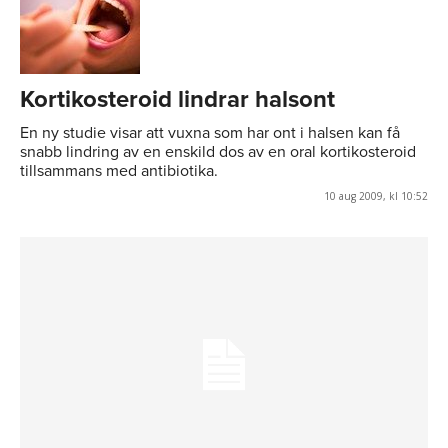
Kortikosteroid lindrar halsont
En ny studie visar att vuxna som har ont i halsen kan få
snabb lindring av en enskild dos av en oral kortikosteroid
tillsammans med antibiotika.
10 aug 2009, kl 10:52