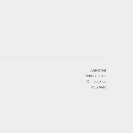
Annonser
Kontakta oss
Om cookies
RSS feed