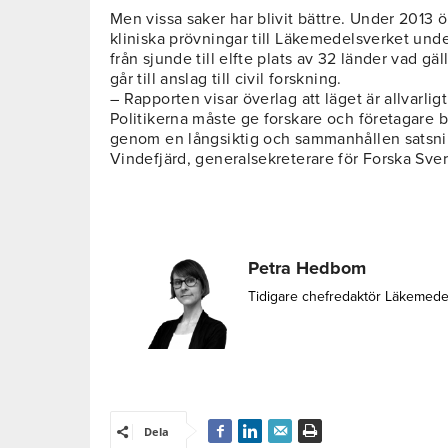
Men vissa saker har blivit bättre. Under 2013
kliniska prövningar till Läkemedelsverket unde
från sjunde till elfte plats av 32 länder vad g
går till anslag till civil forskning.
– Rapporten visar överlag att läget är allvarligt
Politikerna måste ge forskare och företagare b
genom en långsiktig och sammanhållen satsni
Vindefjärd, generalsekreterare för Forska Sver
Petra Hedbom
Tidigare chefredaktör Läkemede
Dela