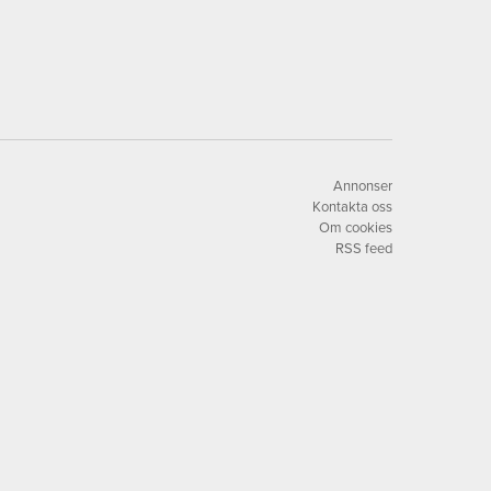
Annonser
Kontakta oss
Om cookies
RSS feed