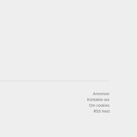
Annonser
Kontakta oss
Om cookies
RSS feed