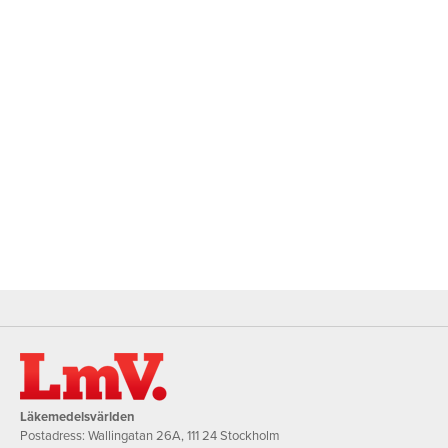
Läkemedelsvärlden
Postadress: Wallingatan 26A, 111 24 Stockholm