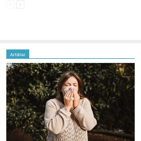
Artiklar