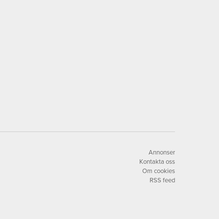
Annonser
Kontakta oss
Om cookies
RSS feed