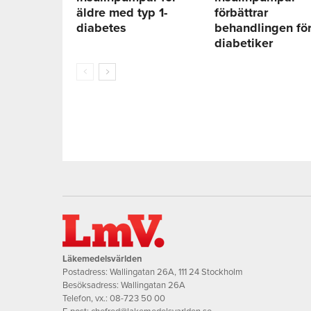
äldre med typ 1-
förbättrar
diabetes
behandlingen fö
diabetiker
Läkemedelsvärlden
Postadress: Wallingatan 26A, 111 24 Stockholm
Besöksadress: Wallingatan 26A
Telefon, vx.:
08-723 50 00