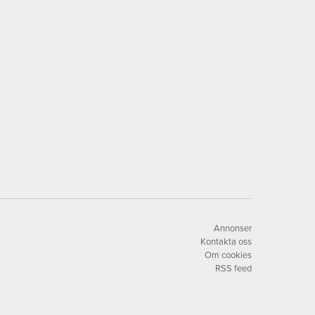
Annonser
Kontakta oss
Om cookies
RSS feed