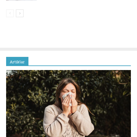
Artiklar