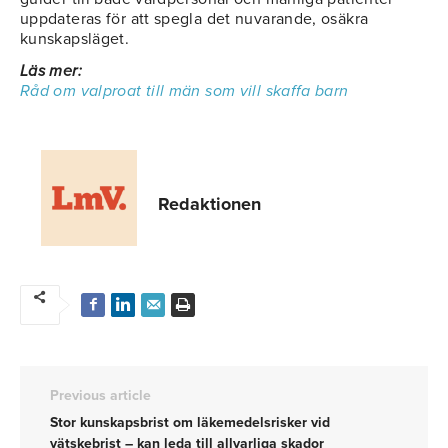
uppdateras för att spegla det nuvarande, osäkra
kunskapsläget.
Läs mer:
Råd om valproat till män som vill skaffa barn
Redaktionen
Previous article
Stor kunskapsbrist om läkemedelsrisker vid
vätskebrist – kan leda till allvarliga skador