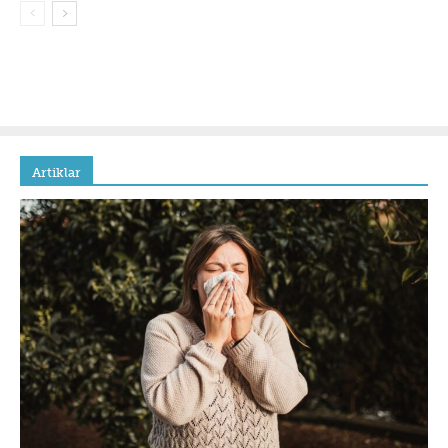
Artiklar