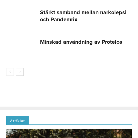
Stärkt samband mellan narkolepsi
och Pandemrix
Minskad användning av Protelos
Artiklar