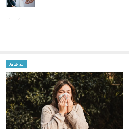
Artiklar