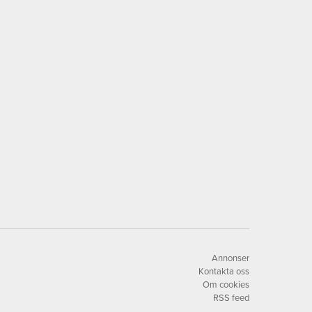
Annonser
Kontakta oss
Om cookies
RSS feed