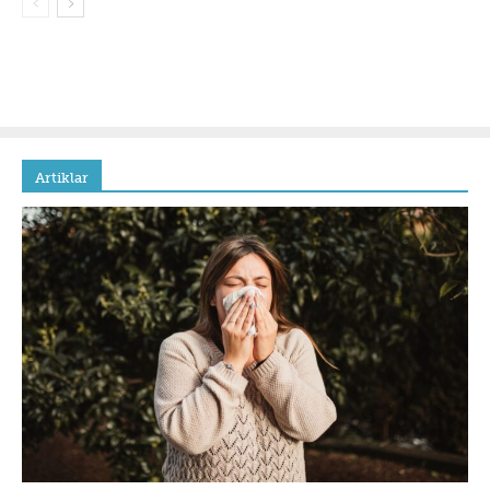
Artiklar