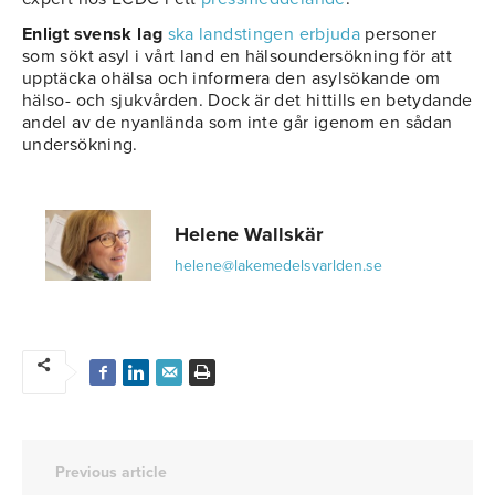
Enligt svensk lag
ska landstingen erbjuda
personer
som sökt asyl i vårt land en hälsoundersökning för att
upptäcka ohälsa och informera den asylsökande om
hälso- och sjukvården. Dock är det hittills en betydande
andel av de nyanlända som inte går igenom en sådan
undersökning.
Helene Wallskär
helene@lakemedelsvarlden.se
Previous article