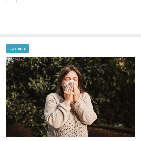
Artiklar