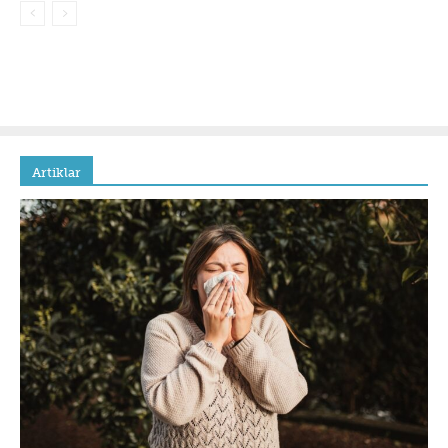
Artiklar