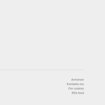
Annonser
Kontakta oss
Om cookies
RSS feed