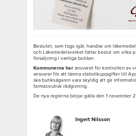
Beslutet, som togs igår, handlar om läkemedel
och Läkemedelsverket fattar beslut om vilka p
försäljning i vanliga butiker.
Kommunerna har
ansvaret för kontrollen av 
ansvarar för att lämna statistikuppgifter till
ska butiksägaren vara skyldig att ge informat
farmaceutisk rådgivning.
De nya reglerna börjar gälla den 1 november 
Ingert Nilsson