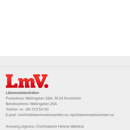
Läkemedelsvärlden
Postadress: Wallingatan 26A, 111 24 Stockholm
Besöksadress: Wallingatan 26A
Telefon, vx.:
08-723 50 00
E-post:
chefred@lakemedelsvarlden.se
,
tips@lakemedelsvarlden.se
Ansvarig utgivare: Chefredaktör Helene Wallskär