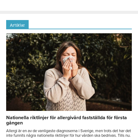
Artiklar
Nationella riktlinjer för allergivård fastställda för första
gången
Allergi är en av de vanligaste diagnoserna i Sverige, men trots det har det
inte funnits några nationella riktlinjer för hur vården ska bedrivas. Tills nu.