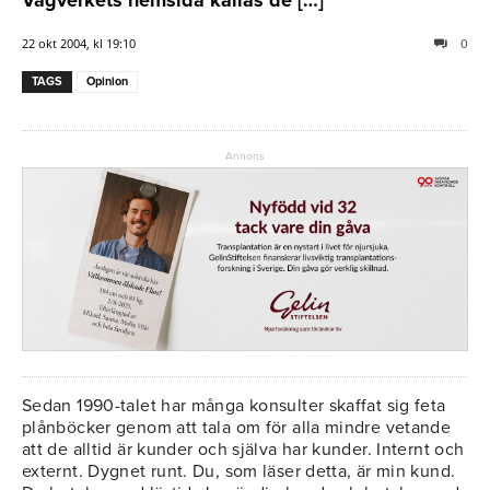
22 okt 2004, kl 19:10
0
TAGS
Opinion
Annons
Sedan 1990-talet har många konsulter skaffat sig feta
plånböcker genom att tala om för alla mindre vetande
att de alltid är kunder och själva har kunder. Internt och
externt. Dygnet runt. Du, som läser detta, är min kund.