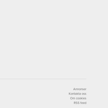
Annonser
Kontakta oss
Om cookies
RSS feed