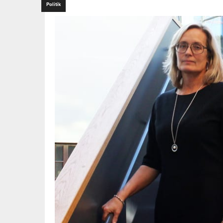
Politik