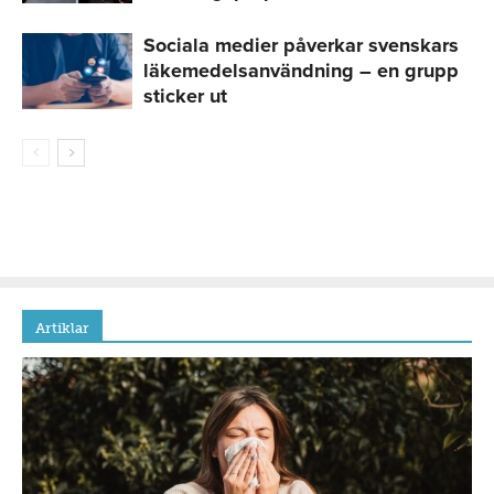
Sociala medier påverkar svenskars
läkemedelsanvändning – en grupp
sticker ut
Artiklar