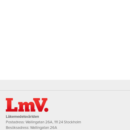
Läkemedelsvärlden
Postadress: Wallingatan 26A, 111 24 Stockholm
Besöksadress: Wallingatan 26A