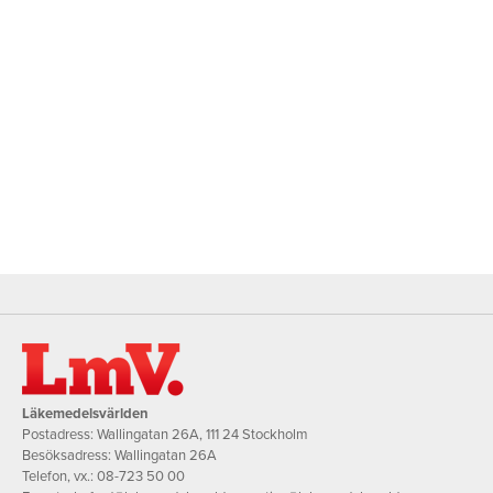
Läkemedelsvärlden
Postadress: Wallingatan 26A, 111 24 Stockholm
Besöksadress: Wallingatan 26A
Telefon, vx.:
08-723 50 00