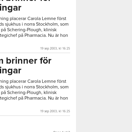
ingar
ning placerar Carola Lemne först
s sjukhus i norra Stockholm, som
 på Schering-Plough, klinisk
ategichef på Pharmacia. Nu är hon
19 sep 2003, kl 16:25
 brinner för
ingar
ning placerar Carola Lemne först
s sjukhus i norra Stockholm, som
 på Schering-Plough, klinisk
ategichef på Pharmacia. Nu är hon
19 sep 2003, kl 16:25