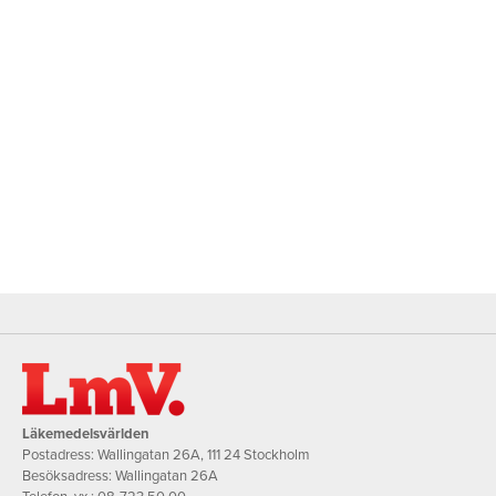
Läkemedelsvärlden
Postadress: Wallingatan 26A, 111 24 Stockholm
Besöksadress: Wallingatan 26A