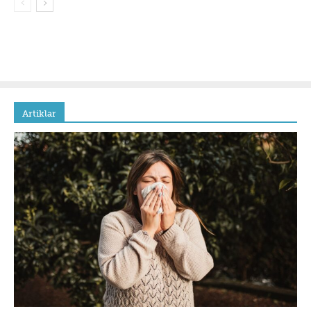
Artiklar