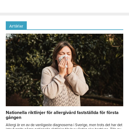
Artiklar
Nationella riktlinjer för allergivård fastställda för första
gången
Allergi är en av de vanligaste diagnoserna i Sverige, men trots det har det