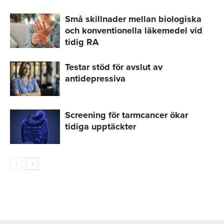
Små skillnader mellan biologiska
och konventionella läkemedel vid
tidig RA
Testar stöd för avslut av
antidepressiva
Screening för tarmcancer ökar
tidiga upptäckter