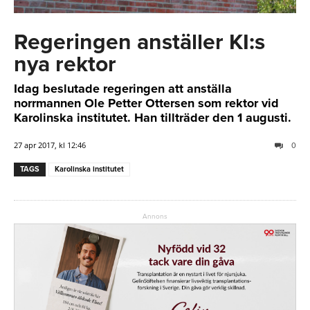
Regeringen anställer KI:s
nya rektor
Idag beslutade regeringen att anställa
norrmannen Ole Petter Ottersen som rektor vid
Karolinska institutet. Han tillträder den 1 augusti.
27 apr 2017, kl 12:46
0
TAGS
Karolinska institutet
Annons