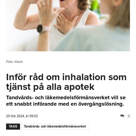
Foto: Istock
Inför råd om inhalation som
tjänst på alla apotek
Tandvårds- och läkemedelsförmånsverket vill se
ett snabbt införande med en övergångslösning.
20 feb 2024, kl 09:03
0
TAGS
Tandvårds- och läkemedelsförmånsverket