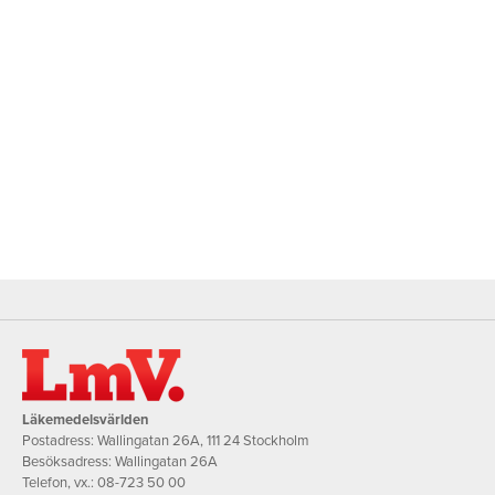
Läkemedelsvärlden
Postadress: Wallingatan 26A, 111 24 Stockholm
Besöksadress: Wallingatan 26A
Telefon, vx.:
08-723 50 00