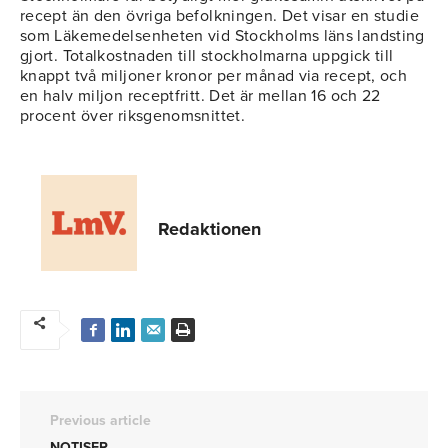
recept än den övriga befolkningen. Det visar en studie
som Läkemedelsenheten vid Stockholms läns landsting
gjort. Totalkostnaden till stockholmarna uppgick till
knappt två miljoner kronor per månad via recept, och
en halv miljon receptfritt. Det är mellan 16 och 22
procent över riksgenomsnittet.
Redaktionen
Previous article
NOTISER