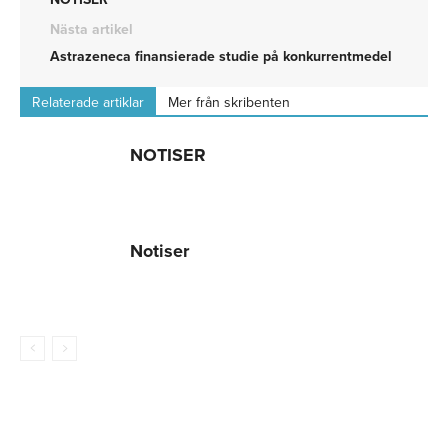
Nästa artikel
Astrazeneca finansierade studie på konkurrentmedel
Relaterade artiklar
Mer från skribenten
NOTISER
Notiser