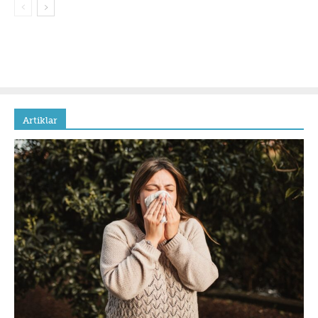
Artiklar